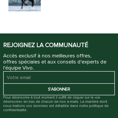
REJOIGNEZ LA COMMUNAUTÉ
Accès exclusif à nos meilleures offres,
offres spéciales et aux conseils d'experts de
l'équipe Vivo.
S'ABONNER
Pour désinscrire à tout moment il suffit de cliquer sur le «se
désinscrire» en bas de chacun de nos e-mails. La manière dont
nous traitons vos données est détaillée dans notre
politique de
confidentialité
.