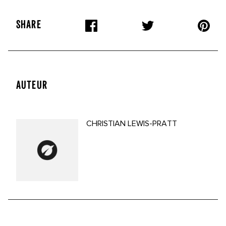
SHARE
AUTEUR
CHRISTIAN LEWIS-PRATT