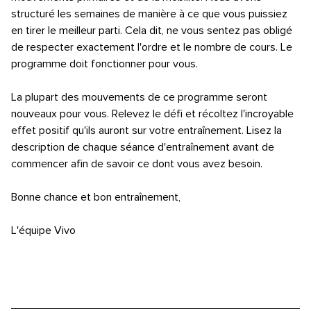
structuré les semaines de manière à ce que vous puissiez
en tirer le meilleur parti. Cela dit, ne vous sentez pas obligé
de respecter exactement l'ordre et le nombre de cours. Le
programme doit fonctionner pour vous.
La plupart des mouvements de ce programme seront
nouveaux pour vous. Relevez le défi et récoltez l'incroyable
effet positif qu'ils auront sur votre entraînement. Lisez la
description de chaque séance d'entraînement avant de
commencer afin de savoir ce dont vous avez besoin.
Bonne chance et bon entraînement,
L'équipe Vivo