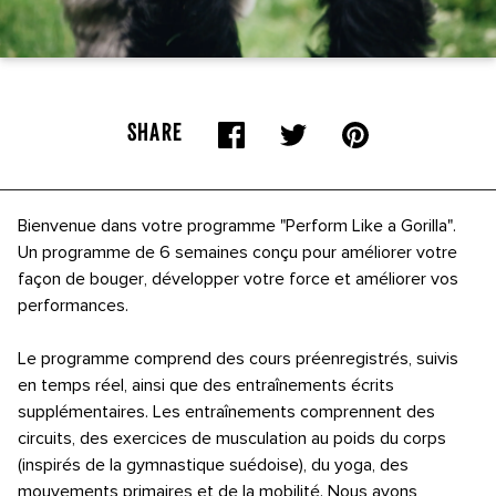
SHARE
Bienvenue dans votre programme "Perform Like a Gorilla".
Un programme de 6 semaines conçu pour améliorer votre
façon de bouger, développer votre force et améliorer vos
performances.
Le programme comprend des cours préenregistrés, suivis
en temps réel, ainsi que des entraînements écrits
supplémentaires. Les entraînements comprennent des
circuits, des exercices de musculation au poids du corps
(inspirés de la gymnastique suédoise), du yoga, des
mouvements primaires et de la mobilité. Nous avons