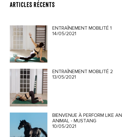
ARTICLES RÉCENTS
ENTRAÎNEMENT MOBILITÉ 1
14/05/2021
ENTRAÎNEMENT MOBILITÉ 2
13/05/2021
BIENVENUE À PERFORM LIKE AN
ANIMAL - MUSTANG
10/05/2021