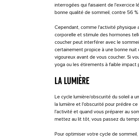
interrogées qui faisaient de l'exercice 
bonne qualité de sommeil, contre 56 % d
Cependant, comme l'activité physique 
corporelle et stimule des hormones telle
coucher peut interférer avec le sommeil.
certainement propice à une bonne nuit 
vigoureux avant de vous coucher. Si vo
yoga ou les étirements à faible impact 
La lumière
Le cycle lumière/obscurité du soleil a un 
la lumière et l'obscurité pour prédire ce
l'activité et quand vous préparer au so
mettez au lit tôt, vous passez du temps
Pour optimiser votre cycle de sommeil, r