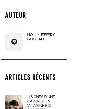
AUTEUR
HOLLY JEFFERY-
GOODALL
ARTICLES RÉCENTS
11 SIGNES D’UNE
CARENCE EN
VITAMINE B12