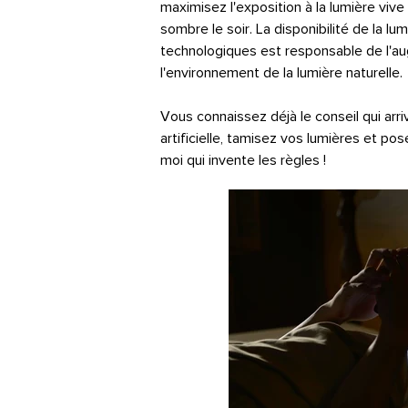
maximisez l'exposition à la lumière viv
sombre le soir. La disponibilité de la lum
technologiques est responsable de l'aug
l'environnement de la lumière naturelle.
Vous connaissez déjà le conseil qui arr
artificielle, tamisez vos lumières et po
moi qui invente les règles !