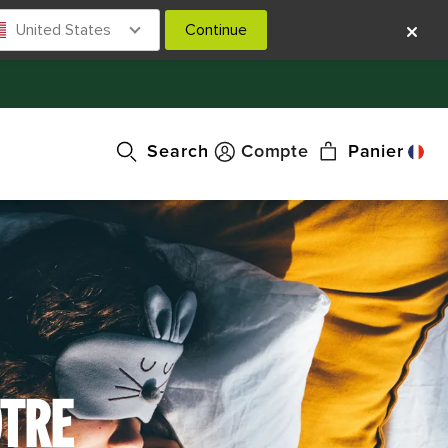
United States
Continue
Search
Compte
Panier
OTRE