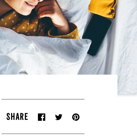
SHARE