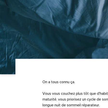
On a tous connu ça.
Vous vous couchez plus tôt que d'habit
maturité, vous priorisez un cycle de som
longue nuit de sommeil réparateur.