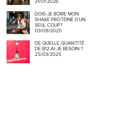
21/01/2026
DOIS-JE BOIRE MON
SHAKE PROTÉINÉ D’UN
SEUL COUP?
03/09/2025
DE QUELLE QUANTITÉ
DE B12 AI-JE BESOIN ?
25/03/2025