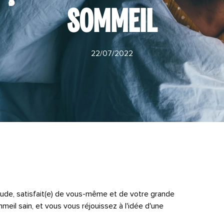
SOMMEIL
22/07/2022
ude, satisfait(e) de vous-même et de votre grande
meil sain, et vous vous réjouissez à l'idée d'une