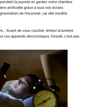
e pendant la journée et gardez votre chambre
ière artificielle grâce à tous nos écrans
mentation de l'insomnie, car elle modifie
ive… Avant de vous coucher, limitez la lumière
sez vos appareils électroniques. Désolé, c'est pas