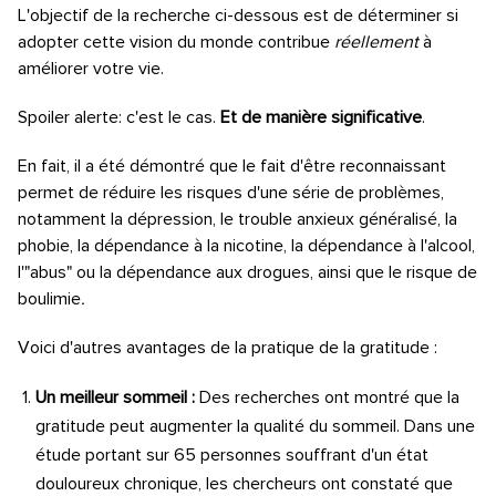
L'objectif de la recherche ci-dessous est de déterminer si
adopter cette vision du monde contribue
réellement
à
améliorer votre vie.
Spoiler alerte: c'est le cas.
Et de manière significative
.
En fait, il a été démontré que le fait d'être reconnaissant
permet de réduire les risques d'une série de problèmes,
notamment la dépression, le trouble anxieux généralisé, la
phobie, la dépendance à la nicotine, la dépendance à l'alcool,
l'"abus" ou la dépendance aux drogues, ainsi que le risque de
boulimie
.
Voici d'autres avantages de la pratique de la gratitude :
Un meilleur sommeil :
Des recherches ont montré que la
gratitude peut augmenter la qualité du sommeil. Dans une
étude portant sur 65 personnes souffrant d'un état
douloureux chronique, les chercheurs ont constaté que