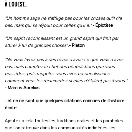
À l'ouest…
"Un homme sage ne s'afflige pas pour les choses qu'il n'a
pas, mais qui se réjouit pour celles qu'il a."
- Épictète
"Un esprit reconnaissant est un grand esprit qui finit par
attirer à lui de grandes choses".
- Platon
"Ne vous livrez pas à des rêves d'avoir ce que vous n'avez
pas, mais comptez le chef des bénédictions que vous
possédez, puis rappelez-vous avec reconnaissance
comment vous les réclameriez si elles n'étaient pas à vous."
- Marcus Aurelius
...et ce ne sont que quelques citations connues de l'histoire
écrite.
Ajoutez à cela toutes les traditions orales et les paraboles
que l'on retrouve dans les communautés indigènes, les