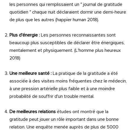
les personnes qui remplissaient un " journal de gratitude
quotidien " chaque nuit déclaraient dormir une demi-heure
de plus que les autres (happier human 2018).
Plus d'énergie :
Les personnes reconnaissantes sont
beaucoup plus susceptibles de déclarer être énergiques,
mentalement et physiquement. (L'homme plus heureux
2018)
Une meilleure santé :
La pratique de la gratitude a été
associée à des visites moins fréquentes chez le médecin,
à une pression artérielle plus faible et à une moindre
probabilité de souffrir d'un trouble mental.
De meilleures relations
études ont montré que la
gratitude peut jouer un rôle important dans une bonne
relation. Une enquête menée auprès de plus de 5000