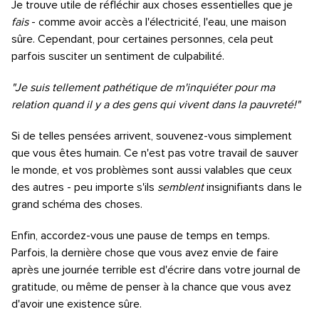
Je trouve utile de réfléchir aux choses essentielles que je
fais
- comme avoir accès a l'électricité, l'eau, une maison
sûre. Cependant, pour certaines personnes, cela peut
parfois susciter un sentiment de culpabilité.
"Je suis tellement pathétique de m'inquiéter pour ma
relation quand il y a des gens qui vivent dans la pauvreté!"
Si de telles pensées arrivent, souvenez-vous simplement
que vous êtes humain. Ce n'est pas votre travail de sauver
le monde, et vos problèmes sont aussi valables que ceux
des autres - peu importe s'ils
semblent
insignifiants dans le
grand schéma des choses.
Enfin, accordez-vous une pause de temps en temps.
Parfois, la dernière chose que vous avez envie de faire
après une journée terrible est d'écrire dans votre journal de
gratitude, ou même de penser à la chance que vous avez
d'avoir une existence sûre.