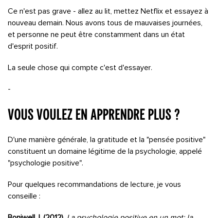
Ce n'est pas grave - allez au lit, mettez Netflix et essayez à
nouveau demain. Nous avons tous de mauvaises journées,
et personne ne peut être constamment dans un état
d'esprit positif.
La seule chose qui compte c'est d'essayer.
-
Vous voulez en apprendre plus ?
D'une manière générale, la gratitude et la "pensée positive"
constituent un domaine légitime de la psychologie, appelé
"psychologie positive".
Pour quelques recommandations de lecture, je vous
conseille :
Boniwell, I. (2012).
La psychologie positive en un mot: la