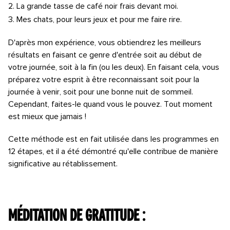
La grande tasse de café noir frais devant moi.
Mes chats, pour leurs jeux et pour me faire rire.
D'après mon expérience, vous obtiendrez les meilleurs
résultats en faisant ce genre d'entrée soit au début de
votre journée, soit à la fin (ou les deux). En faisant cela, vous
préparez votre esprit à être reconnaissant soit pour la
journée à venir, soit pour une bonne nuit de sommeil.
Cependant, faites-le quand vous le pouvez. Tout moment
est mieux que jamais !
Cette méthode est en fait utilisée dans les programmes en
12 étapes, et il a été démontré qu'elle contribue de manière
significative au rétablissement.
Méditation de gratitude :