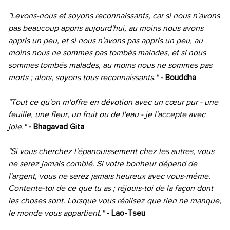
"Levons-nous et soyons reconnaissants, car si nous n'avons
pas beaucoup appris aujourd'hui, au moins nous avons
appris un peu, et si nous n'avons pas appris un peu, au
moins nous ne sommes pas tombés malades, et si nous
sommes tombés malades, au moins nous ne sommes pas
morts ; alors, soyons tous reconnaissants."
- Bouddha
"Tout ce qu'on m'offre en dévotion avec un cœur pur - une
feuille, une fleur, un fruit ou de l'eau - je l'accepte avec
joie."
- Bhagavad Gita
"Si vous cherchez l'épanouissement chez les autres, vous
ne serez jamais comblé. Si votre bonheur dépend de
l'argent, vous ne serez jamais heureux avec vous-même.
Contente-toi de ce que tu as ; réjouis-toi de la façon dont
les choses sont. Lorsque vous réalisez que rien ne manque,
le monde vous appartient."
- Lao-Tseu