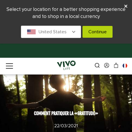
Select your location for a better shopping experience
and to shop in a local currency
United States
Continue
COMMENT PRATIQUER LA «GRATITUDE»
22/03/2021