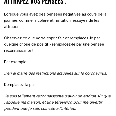
Attrapez vos pensées :
Lorsque vous avez des pensées négatives au cours de la
journée, comme la colère et l'irritation, essayez de les
attraper.
Observez ce que votre esprit fait et remplacez-le par
quelque chose de positif - remplacez-le par une pensée
reconnaissante !
Par exemple:
J'en ai marre des restrictions actuelles sur le coronavirus.
Remplacez-la par
Je suis tellement reconnaissante d'avoir un endroit sûr que
j'appelle ma maison, et une télévision pour me divertir
pendant que je suis coincée à l'intérieur.