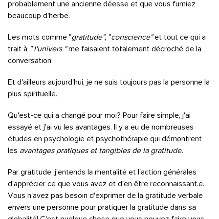
probablement une ancienne déesse et que vous fumiez
beaucoup d'herbe.
Les mots comme "
gratitude",
"
conscience"
et tout ce qui a
trait à
" l'univers "
me faisaient totalement décroché de la
conversation.
Et d'ailleurs aujourd'hui, je ne suis toujours pas la personne la
plus spirituelle.
Qu'est-ce qui a changé pour moi? Pour faire simple, j'ai
essayé et j'ai vu les avantages. Il y a eu de nombreuses
études en psychologie et psychothérapie qui démontrent
les
avantages pratiques et tangibles de la gratitude.
Par gratitude, j'entends la mentalité et l'action générales
d'apprécier ce que vous avez et d'en être reconnaissant.e.
Vous n'avez pas besoin d'exprimer de la gratitude verbale
envers une personne pour pratiquer la gratitude dans sa