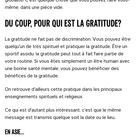
globalité! C'est quelque chose que vous pouvez faire vous-
même, dans une pièce vide.
Du coup, pour qui est la gratitude?
La gratitude ne fait pas de discrimination. Vous pouvez être
quelqu'un de très spirituel et pratiquer la gratitude. Être un
sportif assidu: la gratitude peut tout à fait faire partie de
votre routine. Si vous êtes simplement un être humain avec
une bonne santé mentale, vous pouvez bénéficier des
bénéfices de la gratitude.
On retrouve d'ailleurs cette pratique dans les principaux
enseignements spirituels et religieux.
Ce qui est d'autant plus intéressant, c'est que le même
message est transmis quelque soit la date ou le lieu..
En Asie...