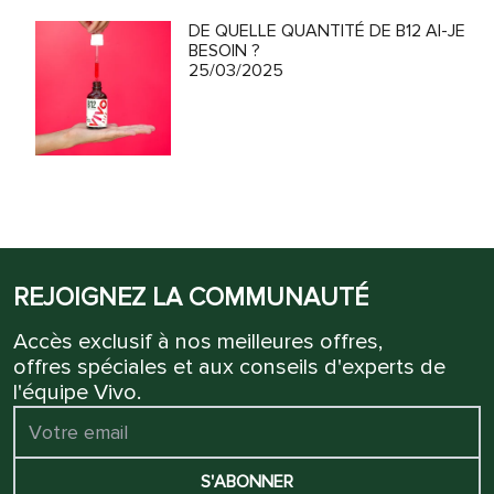
DE QUELLE QUANTITÉ DE B12 AI-JE
BESOIN ?
25/03/2025
REJOIGNEZ LA COMMUNAUTÉ
Accès exclusif à nos meilleures offres,
offres spéciales et aux conseils d'experts de
l'équipe Vivo.
S'ABONNER