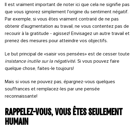
Il est vraiment important de noter ici que cela ne signifie pas
que vous ignorez simplement l'origine du sentiment négatif.
Par exemple, si vous êtes vraiment contrarié de ne pas
obtenir d'augmentation au travail, ne vous contentez pas de
recourir à la gratitude - agissez! Envisagez un autre travail et
prenez des mesures pour atteindre vos objectifs.
Le but principal de «saisir vos pensées» est de cesser toute
insistance inutile sur la négativité.
Si vous pouvez faire
quelque chose, faites-le toujours!
Mais si vous ne pouvez pas, épargnez-vous quelques
souffrances et remplacez-les par une pensée
reconnaissante!
Rappelez-vous, vous êtes seulement
humain