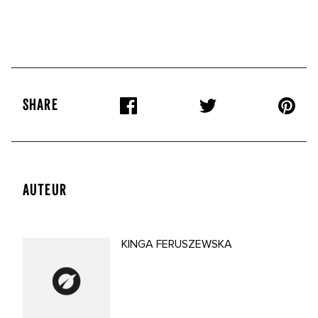
SHARE
AUTEUR
KINGA FERUSZEWSKA