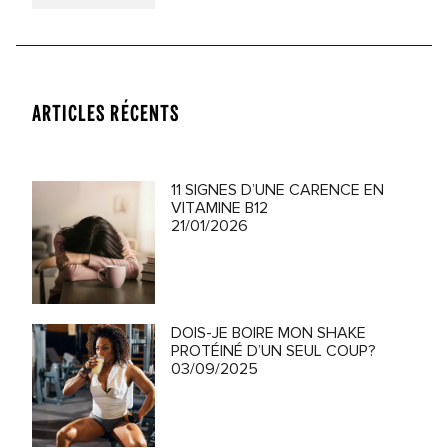
ARTICLES RÉCENTS
11 SIGNES D’UNE CARENCE EN
VITAMINE B12
21/01/2026
DOIS-JE BOIRE MON SHAKE
PROTÉINÉ D’UN SEUL COUP?
03/09/2025