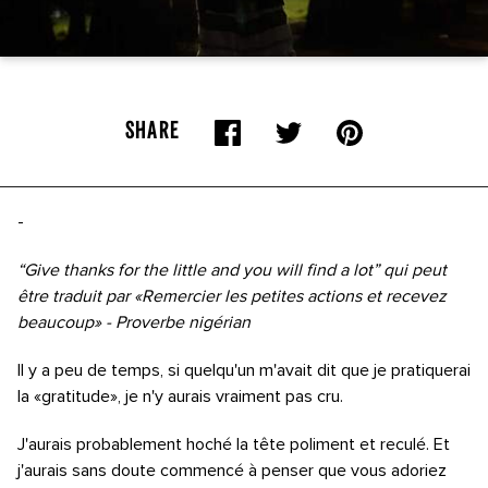
SHARE
-
“Give thanks for the little and you will find a lot” qui peut
être traduit par «Remercier les petites actions et recevez
beaucoup» - Proverbe nigérian
Il y a peu de temps, si quelqu'un m'avait dit que je pratiquerai
la «gratitude», je n'y aurais vraiment pas cru.
J'aurais probablement hoché la tête poliment et reculé. Et
j'aurais sans doute commencé à penser que vous adoriez