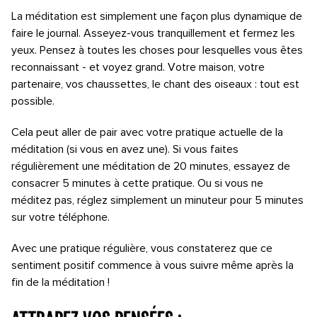
La méditation est simplement une façon plus dynamique de
faire le journal. Asseyez-vous tranquillement et fermez les
yeux. Pensez à toutes les choses pour lesquelles vous êtes
reconnaissant - et voyez grand. Votre maison, votre
partenaire, vos chaussettes, le chant des oiseaux : tout est
possible.
Cela peut aller de pair avec votre pratique actuelle de la
méditation (si vous en avez une). Si vous faites
régulièrement une méditation de 20 minutes, essayez de
consacrer 5 minutes à cette pratique. Ou si vous ne
méditez pas, réglez simplement un minuteur pour 5 minutes
sur votre téléphone.
Avec une pratique régulière, vous constaterez que ce
sentiment positif commence à vous suivre même après la
fin de la méditation !