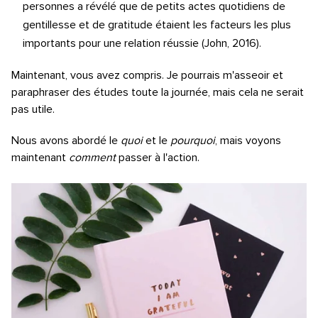
personnes a révélé que de petits actes quotidiens de
gentillesse et de gratitude étaient les facteurs les plus
importants pour une relation réussie (John, 2016).
Maintenant, vous avez compris. Je pourrais m'asseoir et
paraphraser des études toute la journée, mais cela ne serait
pas utile.
Nous avons abordé le
quoi
et le
pourquoi
, mais voyons
maintenant
comment
passer à l'action.