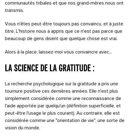
communautés tribales et que nos grand-mères nous ont
transmis.
Vous n'êtes peut-être toujours pas convaincu, et à juste
titre. L'histoire nous a appris que ce n'est pas parce que
beaucoup de gens disent que quelque chose est vrai.
Alors à la place, laissez-moi vous convaincre avec...
La science de la gratitude :
La recherche psychologique sur la gratitude a pris une
tournure positive ces dernières années. Elle n'est plus
simplement considérée comme une reconnaissance de
l'aide apportée par quelqu'un (définition superficielle, et
peut-être l'usage le plus courant). Au contraire, elle est
considérée comme une "orientation de vie", une sorte de
vision du monde.