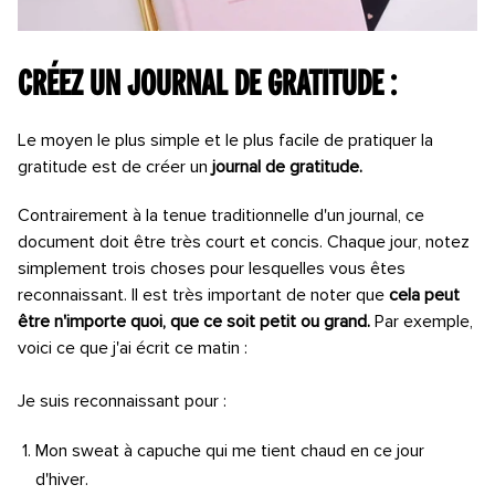
Créez un journal de gratitude :
Le moyen le plus simple et le plus facile de pratiquer la
gratitude est de créer un
journal de gratitude.
Contrairement à la tenue traditionnelle d'un journal, ce
document doit être très court et concis. Chaque jour, notez
simplement trois choses pour lesquelles vous êtes
reconnaissant. Il est très important de noter que
cela peut
être n'importe quoi, que ce soit petit ou grand.
Par exemple,
voici ce que j'ai écrit ce matin :
Je suis reconnaissant pour :
Mon sweat à capuche qui me tient chaud en ce jour
d'hiver.